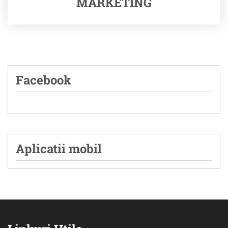
MARKETING
Facebook
Aplicatii mobil