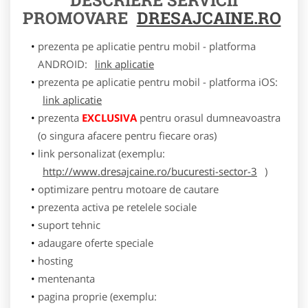
PROMOVARE
DRESAJCAINE.RO
prezenta pe aplicatie pentru mobil - platforma
ANDROID:
link aplicatie
prezenta pe aplicatie pentru mobil - platforma iOS:
link aplicatie
prezenta
EXCLUSIVA
pentru orasul dumneavoastra
(o singura afacere pentru fiecare oras)
link personalizat (exemplu:
http://www.dresajcaine.ro/bucuresti-sector-3
)
optimizare pentru motoare de cautare
prezenta activa pe retelele sociale
suport tehnic
adaugare oferte speciale
hosting
mentenanta
pagina proprie (exemplu: