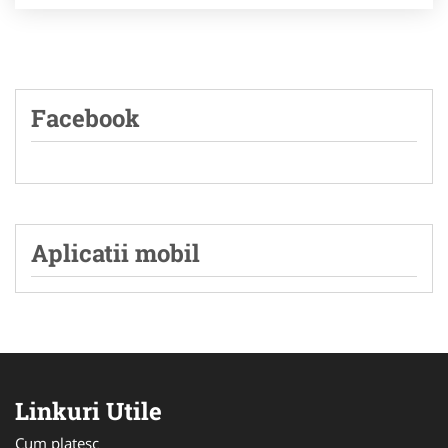
Facebook
Aplicatii mobil
Linkuri Utile
Cum platesc