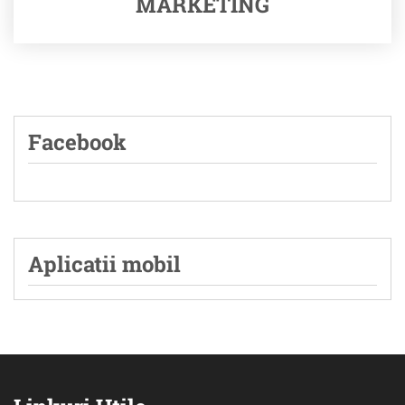
MARKETING
Facebook
Aplicatii mobil