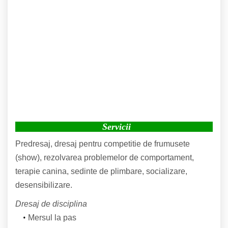
Servicii
Predresaj, dresaj pentru competitie de frumusete
(show), rezolvarea problemelor de comportament,
terapie canina, sedinte de plimbare, socializare,
desensibilizare.
Dresaj de disciplina
Mersul la pas