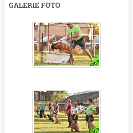
GALERIE FOTO