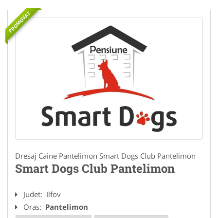
PROMOVAT
Dresaj Caine Pantelimon Smart Dogs Club Pantelimon
Smart Dogs Club Pantelimon
Judet:
Ilfov
Oras:
Pantelimon