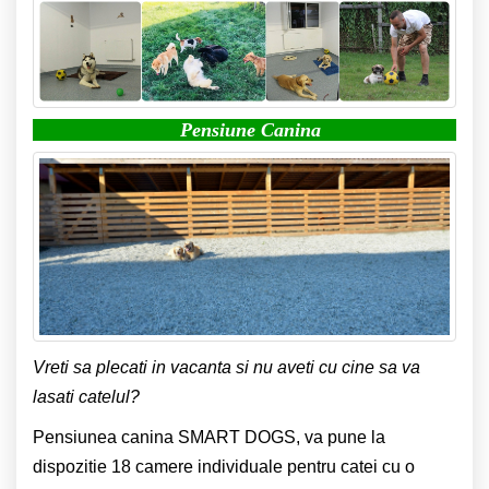
Pensiune Canina
Vreti sa plecati in vacanta si nu aveti cu cine sa va
lasati catelul?
Pensiunea canina SMART DOGS, va pune la
dispozitie 18 camere individuale pentru catei cu o