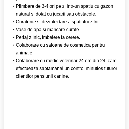
Plimbare de 3-4 ori pe zi intr-un spatiu cu gazon
natural si dotat cu jucarii sau obstacole.
Curatenie si dezinfectare a spatiului zilnic
Vase de apa si mancare curate
Periaj zilnic, imbaiere la cerere.
Colaborare cu saloane de cosmetica pentru
animale
Colaborare cu medic veterinar 24 ore din 24, care
efectueaza saptamanal un control minutios tuturor
clientilor pensiunii canine.