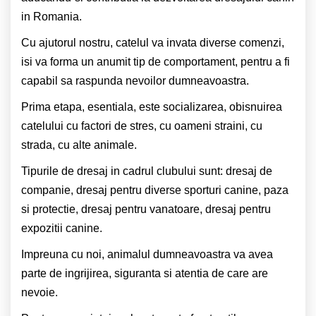
in Romania.
Cu ajutorul nostru, catelul va invata diverse comenzi,
isi va forma un anumit tip de comportament, pentru a fi
capabil sa raspunda nevoilor dumneavoastra.
Prima etapa, esentiala, este socializarea, obisnuirea
catelului cu factori de stres, cu oameni straini, cu
strada, cu alte animale.
Tipurile de dresaj in cadrul clubului sunt: dresaj de
companie, dresaj pentru diverse sporturi canine, paza
si protectie, dresaj pentru vanatoare, dresaj pentru
expozitii canine.
Impreuna cu noi, animalul dumneavoastra va avea
parte de ingrijirea, siguranta si atentia de care are
nevoie.