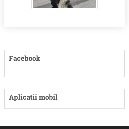
Facebook
Aplicatii mobil