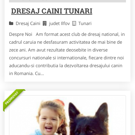
DRESAJ CAINI TUNARI
Dresaj Caini
judet Ilfov
Tunari
Despre Noi Am format acest club de dresaj national, in
cadrul caruia ne desfasuram activitatea de mai bine de
zece ani. Am avut rezultate deosebite in diverse
concursuri nationale si internationale, fiecare dintre noi
aducandu-si contributia la dezvoltarea dresajului canin
in Romania. Cu...
PROMOVAT