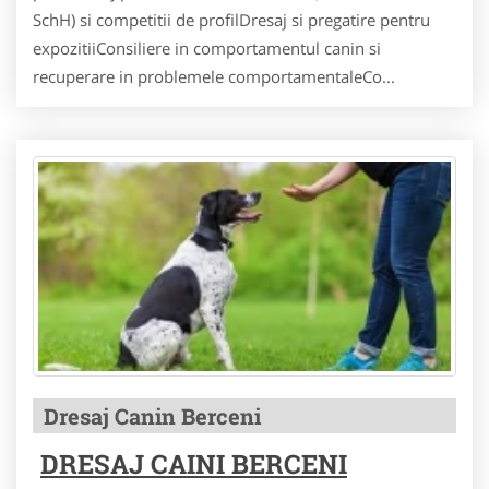
SchH) si competitii de profilDresaj si pregatire pentru
expozitiiConsiliere in comportamentul canin si
recuperare in problemele comportamentaleCo...
Dresaj Canin Berceni
DRESAJ CAINI BERCENI