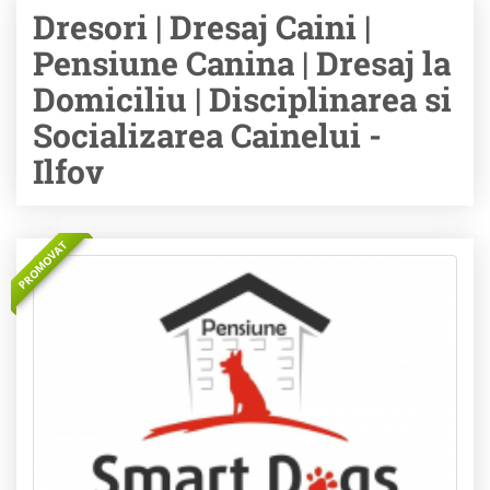
Dresori | Dresaj Caini |
Pensiune Canina | Dresaj la
Domiciliu | Disciplinarea si
Socializarea Cainelui -
Ilfov
PROMOVAT