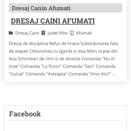
Dresaj Canin Afumati
DRESAJ CAINI AFUMATI
Dresaj Caini
judet Ilfov
Afumati
Dresaj de disciplina Refuz de hrana Subordonarea fata
de stapan Obisnuirea cu zgarda si lesa Mers la pas din
lesa Schimbari de ritm si de directie Comanda "Nu Ai
Voie" Comanda "La Picior" Comanda "Sezi" Comanda
"Culcat" Comanda "Asteapta" Comanda "Vino Aici!" ...
Facebook