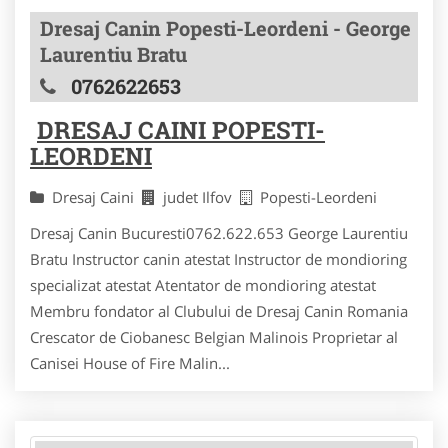
Dresaj Canin Popesti-Leordeni - George
Laurentiu Bratu
0762622653
DRESAJ CAINI POPESTI-
LEORDENI
Dresaj Caini
judet Ilfov
Popesti-Leordeni
Dresaj Canin Bucuresti0762.622.653 George Laurentiu
Bratu Instructor canin atestat Instructor de mondioring
specializat atestat Atentator de mondioring atestat
Membru fondator al Clubului de Dresaj Canin Romania
Crescator de Ciobanesc Belgian Malinois Proprietar al
Canisei House of Fire Malin...