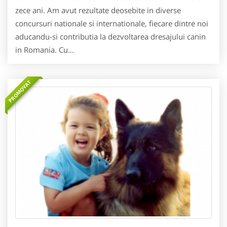
zece ani. Am avut rezultate deosebite in diverse
concursuri nationale si internationale, fiecare dintre noi
aducandu-si contributia la dezvoltarea dresajului canin
in Romania. Cu...
PROMOVAT