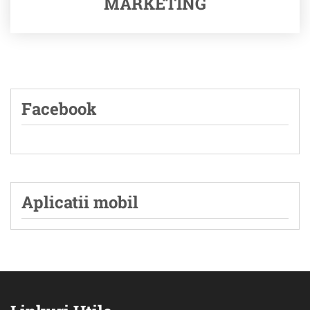
MARKETING
Facebook
Aplicatii mobil