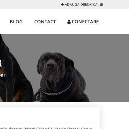
ADAUGA DRESAJ CAINE
BLOG
CONTACT
CONECTARE
R
bar