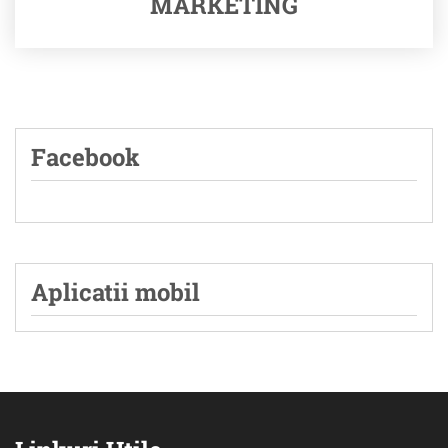
MARKETING
Facebook
Aplicatii mobil