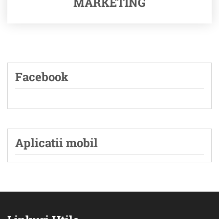
MARKETING
Facebook
Aplicatii mobil