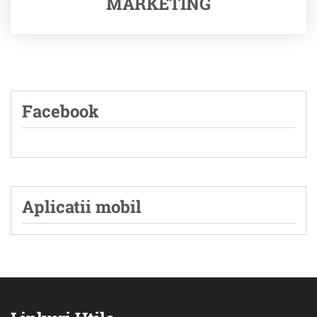
MARKETING
Facebook
Aplicatii mobil