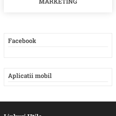
MARKETING
Facebook
Aplicatii mobil