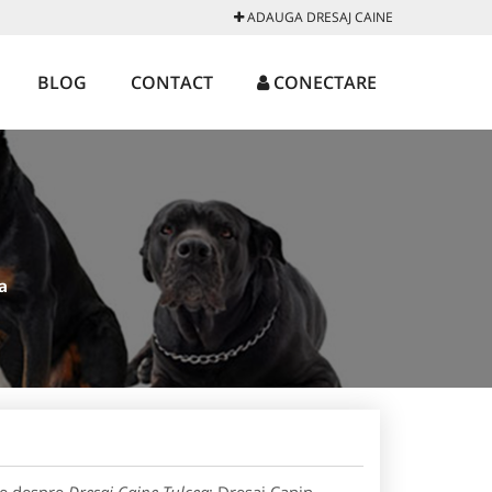
ADAUGA DRESAJ CAINE
BLOG
CONTACT
CONECTARE
a