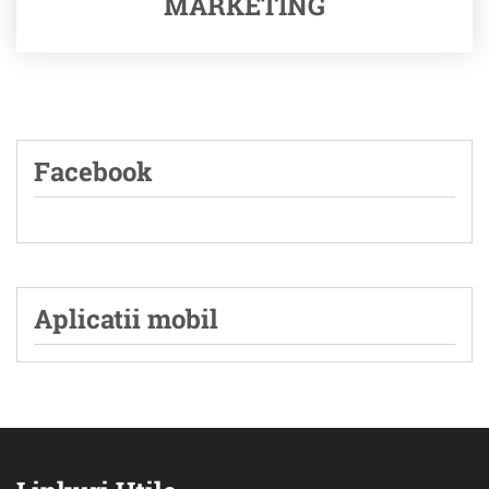
MARKETING
Facebook
Aplicatii mobil