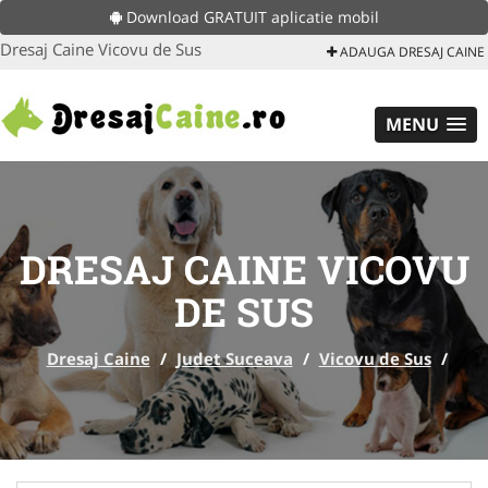
Download GRATUIT aplicatie mobil
Dresaj Caine Vicovu de Sus
ADAUGA DRESAJ CAINE
MENU
DRESAJ CAINE VICOVU
DE SUS
Dresaj Caine
/
Judet Suceava
/
Vicovu de Sus
/