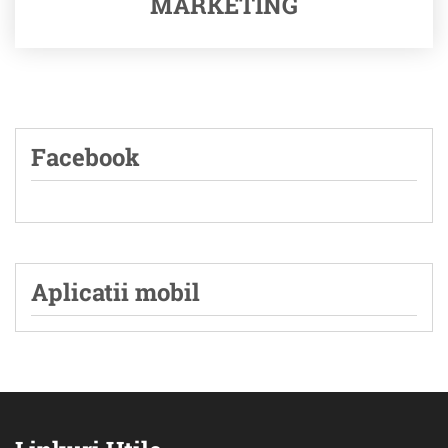
MARKETING
Facebook
Aplicatii mobil